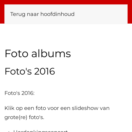
Terug naar hoofdinhoud
Foto albums
Foto's 2016
Foto's 2016:
Klik op een foto voor een slideshow van
grote(re) foto's.