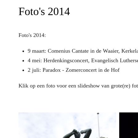
Foto's 2014
Foto's 2014:
9 maart: Comenius Cantate in de Waaier, Kerkel
4 mei: Herdenkingsconcert, Evangelisch Luthers
2 juli: Paradox - Zomerconcert in de Hof
Klik op een foto voor een slideshow van grote(re) fot