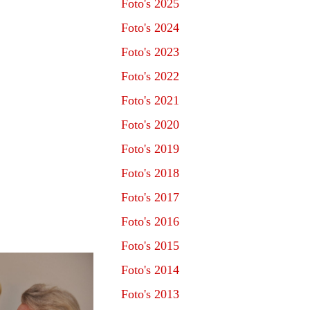
Foto's 2025
Foto's 2024
Foto's 2023
Foto's 2022
Foto's 2021
Foto's 2020
Foto's 2019
Foto's 2018
Foto's 2017
Foto's 2016
Foto's 2015
Foto's 2014
Foto's 2013