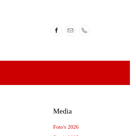
Media
Foto's 2026