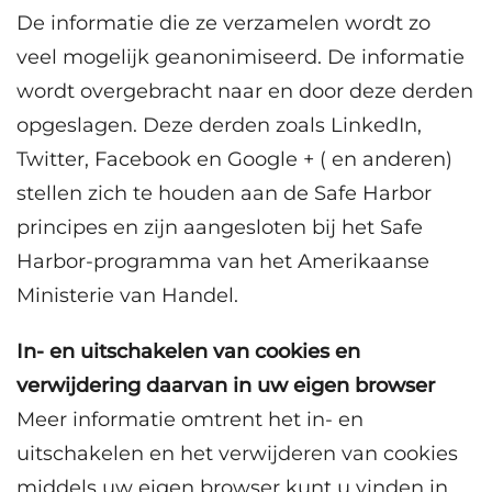
De informatie die ze verzamelen wordt zo
veel mogelijk geanonimiseerd. De informatie
wordt overgebracht naar en door deze derden
opgeslagen. Deze derden zoals LinkedIn,
Twitter, Facebook en Google + ( en anderen)
stellen zich te houden aan de Safe Harbor
principes en zijn aangesloten bij het Safe
Harbor-programma van het Amerikaanse
Ministerie van Handel.
In- en uitschakelen van cookies en
verwijdering daarvan in uw eigen browser
Meer informatie omtrent het in- en
uitschakelen en het verwijderen van cookies
middels uw eigen browser kunt u vinden in