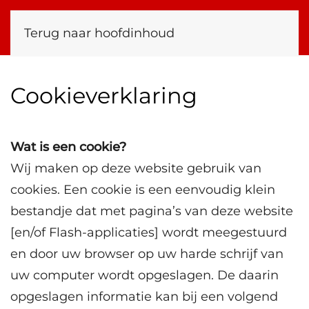
Terug naar hoofdinhoud
Cookieverklaring
Wat is een cookie?
Wij maken op deze website gebruik van
cookies. Een cookie is een eenvoudig klein
bestandje dat met pagina’s van deze website
[en/of Flash-applicaties] wordt meegestuurd
en door uw browser op uw harde schrijf van
uw computer wordt opgeslagen. De daarin
opgeslagen informatie kan bij een volgend