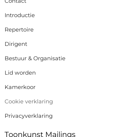
Contact
Introductie
Repertoire
Dirigent
Bestuur & Organisatie
Lid worden
Kamerkoor
Cookie verklaring
Privacyverklaring
Toonkunst Mailings