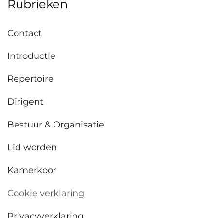
Rubrieken
Contact
Introductie
Repertoire
Dirigent
Bestuur & Organisatie
Lid worden
Kamerkoor
Cookie verklaring
Privacyverklaring