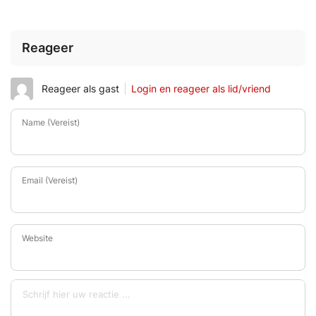
Reageer
Reageer als gast
Login en reageer als lid/vriend
Name (Vereist)
Email (Vereist)
Website