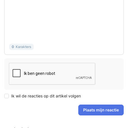
0
Karakters
Ik wil de reacties op dit artikel volgen
Plaats mijn reactie