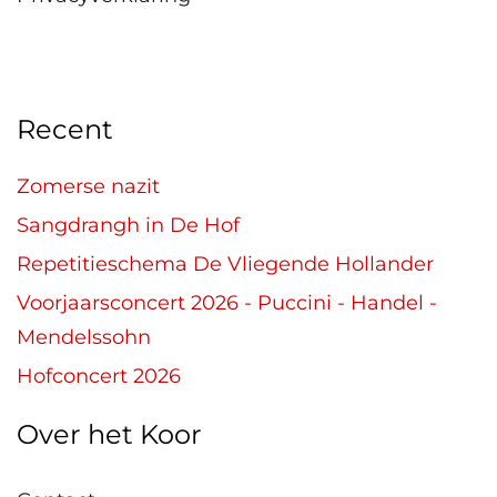
Recent
Zomerse nazit
Sangdrangh in De Hof
Repetitieschema De Vliegende Hollander
Voorjaarsconcert 2026 - Puccini - Handel -
Mendelssohn
Hofconcert 2026
Over het Koor