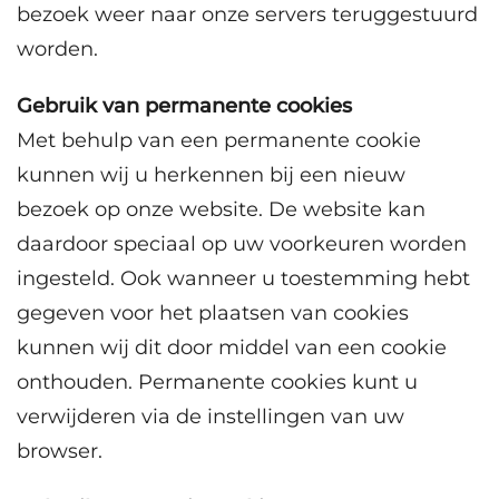
bezoek weer naar onze servers teruggestuurd
worden.
Gebruik van permanente cookies
Met behulp van een permanente cookie
kunnen wij u herkennen bij een nieuw
bezoek op onze website. De website kan
daardoor speciaal op uw voorkeuren worden
ingesteld. Ook wanneer u toestemming hebt
gegeven voor het plaatsen van cookies
kunnen wij dit door middel van een cookie
onthouden. Permanente cookies kunt u
verwijderen via de instellingen van uw
browser.