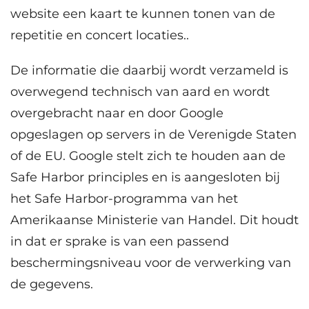
website een kaart te kunnen tonen van de
repetitie en concert locaties..
De informatie die daarbij wordt verzameld is
overwegend technisch van aard en wordt
overgebracht naar en door Google
opgeslagen op servers in de Verenigde Staten
of de EU. Google stelt zich te houden aan de
Safe Harbor principles en is aangesloten bij
het Safe Harbor-programma van het
Amerikaanse Ministerie van Handel. Dit houdt
in dat er sprake is van een passend
beschermingsniveau voor de verwerking van
de gegevens.