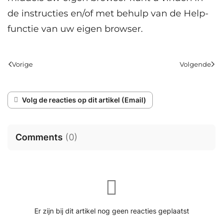
de instructies en/of met behulp van de Help-
functie van uw eigen browser.
Vorige
Volgende
Volg de reacties op dit artikel (Email)
Comments
(
0
)
Er zijn bij dit artikel nog geen reacties geplaatst