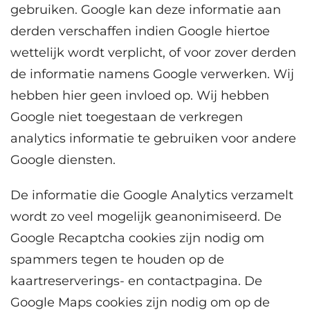
gebruiken. Google kan deze informatie aan
derden verschaffen indien Google hiertoe
wettelijk wordt verplicht, of voor zover derden
de informatie namens Google verwerken. Wij
hebben hier geen invloed op. Wij hebben
Google niet toegestaan de verkregen
analytics informatie te gebruiken voor andere
Google diensten.
De informatie die Google Analytics verzamelt
wordt zo veel mogelijk geanonimiseerd. De
Google Recaptcha cookies zijn nodig om
spammers tegen te houden op de
kaartreserverings- en contactpagina. De
Google Maps cookies zijn nodig om op de