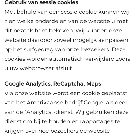
Gebruik van sessie cookies
Met behulp van een sessie cookie kunnen wij
zien welke onderdelen van de website u met
dit bezoek hebt bekeken. Wij kunnen onze
website daardoor zoveel mogelijk aanpassen
op het surfgedrag van onze bezoekers. Deze
cookies worden automatisch verwijderd zodra
u uw webbrowser afsluit.
Google Analytics, ReCaptcha, Maps
Via onze website wordt een cookie geplaatst
van het Amerikaanse bedrijf Google, als deel
van de “Analytics”-dienst. Wij gebruiken deze
dienst om bij te houden en rapportages te
krijgen over hoe bezoekers de website