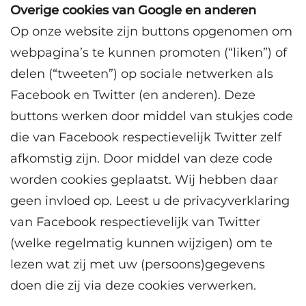
Overige cookies van Google en anderen
Op onze website zijn buttons opgenomen om
webpagina’s te kunnen promoten (“liken”) of
delen (“tweeten”) op sociale netwerken als
Facebook en Twitter (en anderen). Deze
buttons werken door middel van stukjes code
die van Facebook respectievelijk Twitter zelf
afkomstig zijn. Door middel van deze code
worden cookies geplaatst. Wij hebben daar
geen invloed op. Leest u de privacyverklaring
van Facebook respectievelijk van Twitter
(welke regelmatig kunnen wijzigen) om te
lezen wat zij met uw (persoons)gegevens
doen die zij via deze cookies verwerken.