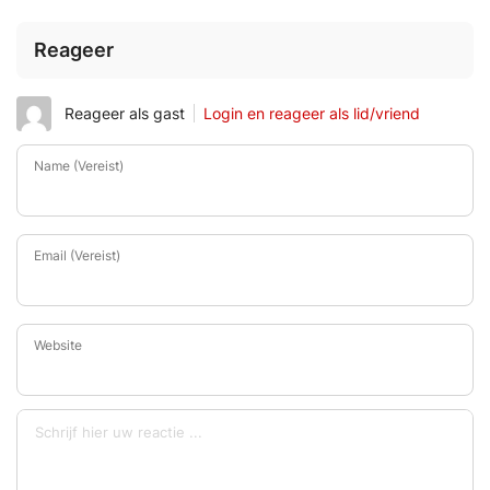
Reageer
Reageer als gast
Login en reageer als lid/vriend
Name (Vereist)
Email (Vereist)
Website