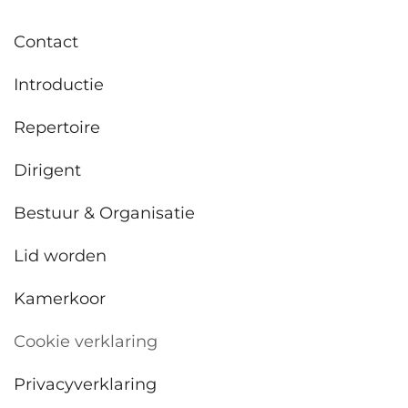
Contact
Introductie
Repertoire
Dirigent
Bestuur & Organisatie
Lid worden
Kamerkoor
Cookie verklaring
Privacyverklaring