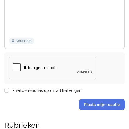
0
Karakters
Ik wil de reacties op dit artikel volgen
Plaats mijn reactie
Rubrieken