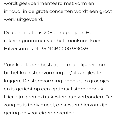
wordt geëxperimenteerd met vorm en
inhoud, in de grote concerten wordt een groot
werk uitgevoerd.
De contributie is 208 euro per jaar. Het
rekeningnummer van het Toonkunstkoor
Hilversum is NL35INGB0000389039.
Voor koorleden bestaat de mogelijkheid om
bij het koor stemvorming en/of zangles te
krijgen. De stemvorming gebeurt in groepjes
en is gericht op een optimaal stemgebruik.
Hier zijn geen extra kosten aan verbonden. De
zangles is individueel; de kosten hiervan zijn
gering en voor eigen rekening.