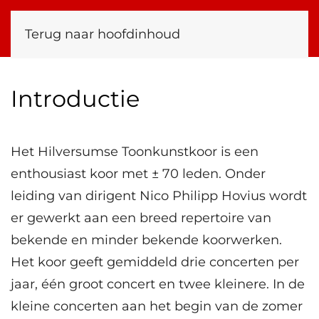
Terug naar hoofdinhoud
Introductie
Het Hilversumse Toonkunstkoor is een
enthousiast koor met ± 70 leden. Onder
leiding van dirigent Nico Philipp Hovius wordt
er gewerkt aan een breed repertoire van
bekende en minder bekende koorwerken.
Het koor geeft gemiddeld drie concerten per
jaar, één groot concert en twee kleinere. In de
kleine concerten aan het begin van de zomer