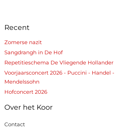
Recent
Zomerse nazit
Sangdrangh in De Hof
Repetitieschema De Vliegende Hollander
Voorjaarsconcert 2026 - Puccini - Handel -
Mendelssohn
Hofconcert 2026
Over het Koor
Contact