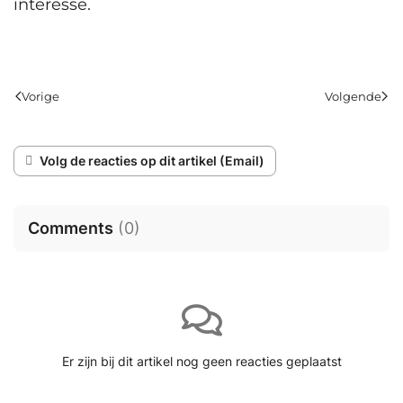
interesse.
Vorige
Volgende
Volg de reacties op dit artikel (Email)
Comments
(
0
)
Er zijn bij dit artikel nog geen reacties geplaatst