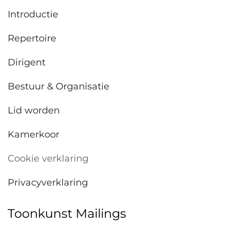
Introductie
Repertoire
Dirigent
Bestuur & Organisatie
Lid worden
Kamerkoor
Cookie verklaring
Privacyverklaring
Toonkunst Mailings