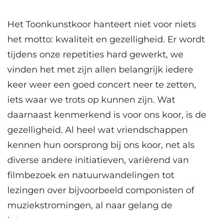
Het Toonkunstkoor hanteert niet voor niets
het motto: kwaliteit en gezelligheid. Er wordt
tijdens onze repetities hard gewerkt, we
vinden het met zijn allen belangrijk iedere
keer weer een goed concert neer te zetten,
iets waar we trots op kunnen zijn. Wat
daarnaast kenmerkend is voor ons koor, is de
gezelligheid. Al heel wat vriendschappen
kennen hun oorsprong bij ons koor, net als
diverse andere initiatieven, variërend van
filmbezoek en natuurwandelingen tot
lezingen over bijvoorbeeld componisten of
muziekstromingen, al naar gelang de