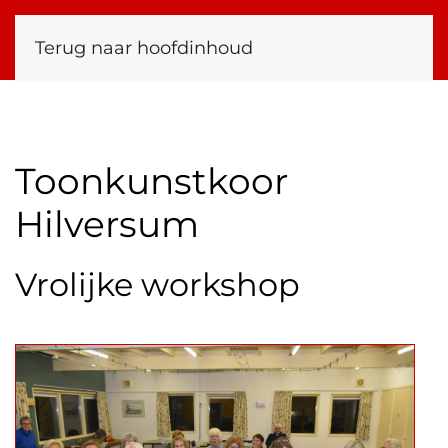
Terug naar hoofdinhoud
Toonkunstkoor
Hilversum
Vrolijke workshop