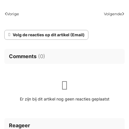
Vorige
Volgende
Volg de reacties op dit artikel (Email)
Comments
(
0
)
Er zijn bij dit artikel nog geen reacties geplaatst
Reageer