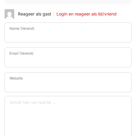
Reageer als gast
Login en reageer als lid/vriend
Name (Vereist)
Email (Vereist)
Website