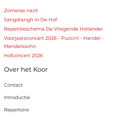
Zomerse nazit
Sangdrangh in De Hof
Repetitieschema De Vliegende Hollander
Voorjaarsconcert 2026 - Puccini - Handel -
Mendelssohn
Hofconcert 2026
Over het Koor
Contact
Introductie
Repertoire