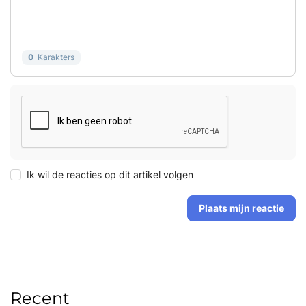
0
Karakters
Ik wil de reacties op dit artikel volgen
Plaats mijn reactie
Recent