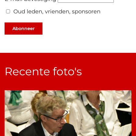
Oud leden, vrienden, sponsoren
Abonneer
Recente foto's