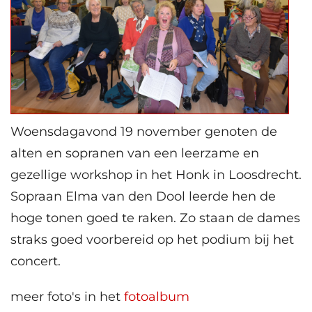
Woensdagavond 19 november genoten de
alten en sopranen van een leerzame en
gezellige workshop in het Honk in Loosdrecht.
Sopraan Elma van den Dool leerde hen de
hoge tonen goed te raken. Zo staan de dames
straks goed voorbereid op het podium bij het
concert.
meer foto's in het
fotoalbum