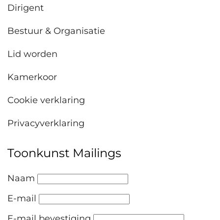
Dirigent
Bestuur & Organisatie
Lid worden
Kamerkoor
Cookie verklaring
Privacyverklaring
Toonkunst Mailings
Naam
E-mail
E-mail bevestiging